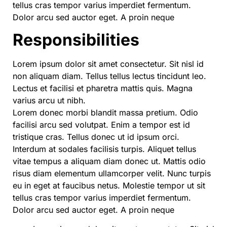
tellus cras tempor varius imperdiet fermentum.
Dolor arcu sed auctor eget. A proin neque
Responsibilities
Lorem ipsum dolor sit amet consectetur. Sit nisl id
non aliquam diam. Tellus tellus lectus tincidunt leo.
Lectus et facilisi et pharetra mattis quis. Magna
varius arcu ut nibh.
Lorem donec morbi blandit massa pretium. Odio
facilisi arcu sed volutpat. Enim a tempor est id
tristique cras. Tellus donec ut id ipsum orci.
Interdum at sodales facilisis turpis. Aliquet tellus
vitae tempus a aliquam diam donec ut. Mattis odio
risus diam elementum ullamcorper velit. Nunc turpis
eu in eget at faucibus netus. Molestie tempor ut sit
tellus cras tempor varius imperdiet fermentum.
Dolor arcu sed auctor eget. A proin neque