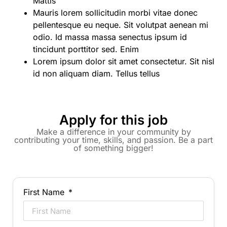
Mattis
Mauris lorem sollicitudin morbi vitae donec
pellentesque eu neque. Sit volutpat aenean mi
odio. Id massa massa senectus ipsum id
tincidunt porttitor sed. Enim
Lorem ipsum dolor sit amet consectetur. Sit nisl
id non aliquam diam. Tellus tellus
Apply for this job
Make a difference in your community by
contributing your time, skills, and passion. Be a part
of something bigger!
First Name