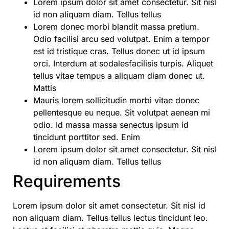
Lorem ipsum dolor sit amet consectetur. Sit nisl
id non aliquam diam. Tellus tellus
Lorem donec morbi blandit massa pretium.
Odio facilisi arcu sed volutpat. Enim a tempor
est id tristique cras. Tellus donec ut id ipsum
orci. Interdum at sodalesfacilisis turpis. Aliquet
tellus vitae tempus a aliquam diam donec ut.
Mattis
Mauris lorem sollicitudin morbi vitae donec
pellentesque eu neque. Sit volutpat aenean mi
odio. Id massa massa senectus ipsum id
tincidunt porttitor sed. Enim
Lorem ipsum dolor sit amet consectetur. Sit nisl
id non aliquam diam. Tellus tellus
Requirements
Lorem ipsum dolor sit amet consectetur. Sit nisl id
non aliquam diam. Tellus tellus lectus tincidunt leo.