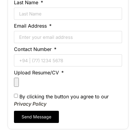
Last Name
Email Address
Contact Number
Upload Resume/CV
By clicking the button you agree to our
Privacy Policy
Send Message